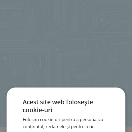
Acest site web folosește
cookie-uri
Folosim cookie-uri pentru a personaliza
conținutul, reclamele și pentru a ne