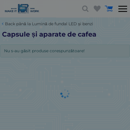
Back până la Lumină de fundal LED și benzi
Capsule și aparate de cafea
Nu s-au găsit produse corespunzătoare!