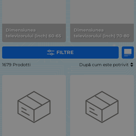
Dimensiunea
Dimensiunea
televizorului (inch) 60-65
televizorului (inch) 70-80
FILTRE
1679 Prodotti
După cum este potrivit