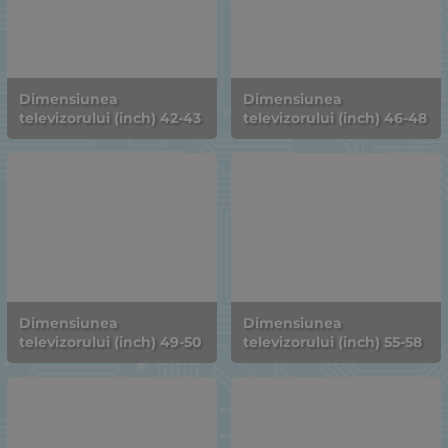
Dimensiunea
Dimensiunea
televizorului (inch) 42-43
televizorului (inch) 46-48
Dimensiunea
Dimensiunea
televizorului (inch) 49-50
televizorului (inch) 55-58