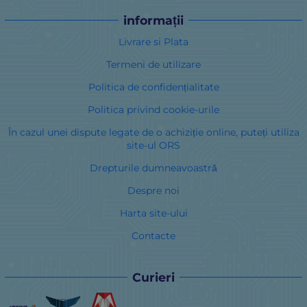
informații
Livrare si Plata
Termeni de utilizare
Politica de confidențialitate
Politica privind cookie-urile
În cazul unei dispute legate de o achiziție online, puteți utiliza
site-ul ORS
Drepturile dumneavoastră
Despre noi
Harta site-ului
Contacte
Curieri