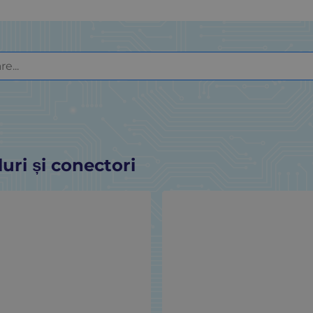
uri și conectori