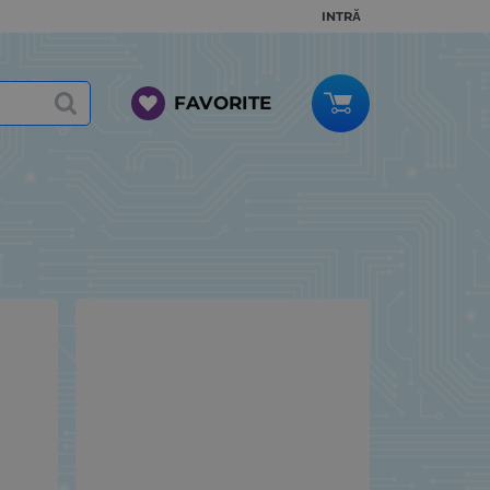
INTRĂ
FAVORITE