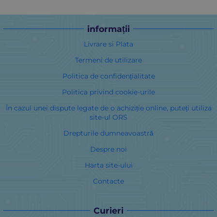
informații
Livrare si Plata
Termeni de utilizare
Politica de confidențialitate
Politica privind cookie-urile
În cazul unei dispute legate de o achiziție online, puteți utiliza
site-ul ORS
Drepturile dumneavoastră
Despre noi
Harta site-ului
Contacte
Curieri