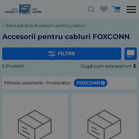
Back până la Accesorii pentru cabluri
Accesorii pentru cabluri FOXCONN
FILTRE
5 Prodotti
După cum este potrivit
Filtrele selectate:
Producător:
FOXCONN