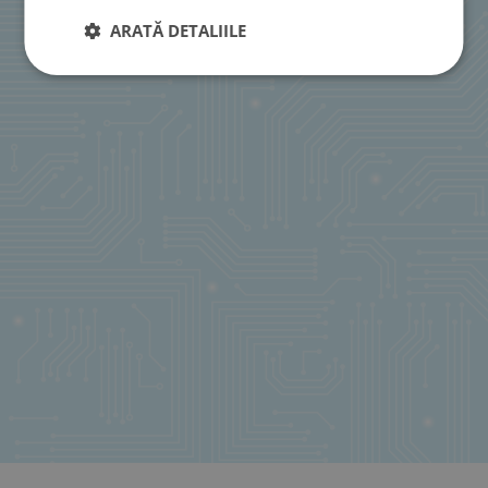
ARATĂ DETALIILE