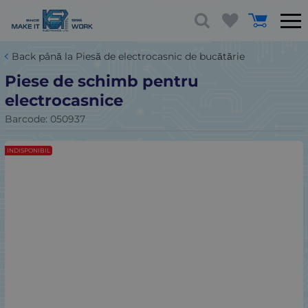
Back până la Piesă de electrocasnic de bucătărie
Piese de schimb pentru
electrocasnice
Barcode:
050937
INDISPONIBIL