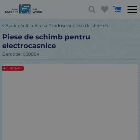
Back până la Acasa Produse si piese de shimbh
Piese de schimb pentru
electrocasnice
Barcode:
050884
INDISPONIBIL