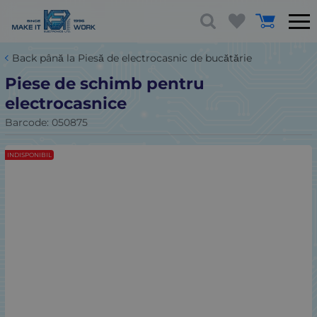
Back până la Piesă de electrocasnic de bucătărie
Piese de schimb pentru
electrocasnice
Barcode:
050875
INDISPONIBIL