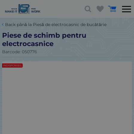
Back până la Piesă de electrocasnic de bucătărie
Piese de schimb pentru
electrocasnice
Barcode:
050776
INDISPONIBIL