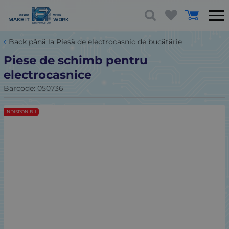
Back până la Piesă de electrocasnic de bucătărie
Piese de schimb pentru
electrocasnice
Barcode:
050736
INDISPONIBIL