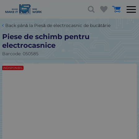
Back până la Piesă de electrocasnic de bucătărie
Piese de schimb pentru
electrocasnice
Barcode:
050585
INDISPONIBIL