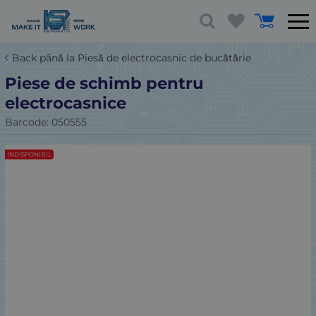
Back până la Piesă de electrocasnic de bucătărie
Piese de schimb pentru
electrocasnice
Barcode:
050555
INDISPONIBIL