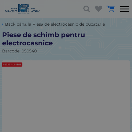
Back până la Piesă de electrocasnic de bucătărie
Piese de schimb pentru
electrocasnice
Barcode:
050540
INDISPONIBIL