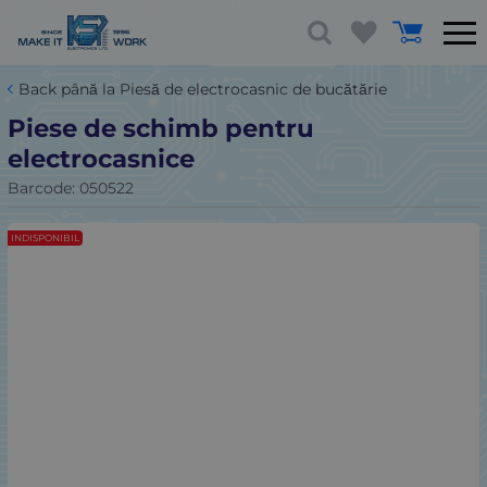
Back până la Piesă de electrocasnic de bucătărie
Piese de schimb pentru
electrocasnice
Barcode:
050522
INDISPONIBIL