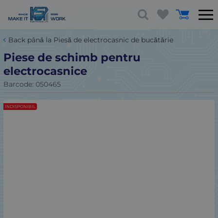
Back până la Piesă de electrocasnic de bucătărie
Piese de schimb pentru
electrocasnice
Barcode:
050465
INDISPONIBIL