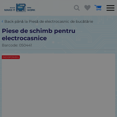
Back până la Piesă de electrocasnic de bucătărie
Piese de schimb pentru
electrocasnice
Barcode:
050441
INDISPONIBIL