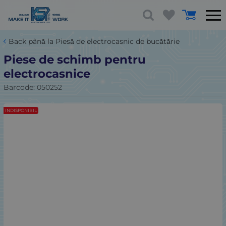
Back până la Piesă de electrocasnic de bucătărie
Piese de schimb pentru
electrocasnice
Barcode:
050252
INDISPONIBIL