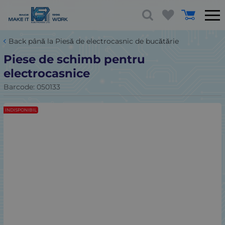
Back până la Piesă de electrocasnic de bucătărie
Piese de schimb pentru
electrocasnice
Barcode:
050133
INDISPONIBIL