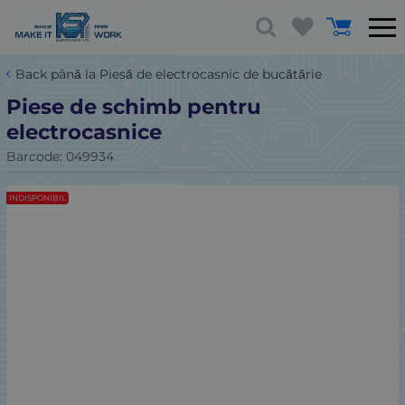
Back până la Piesă de electrocasnic de bucătărie
Piese de schimb pentru
electrocasnice
Barcode:
049934
INDISPONIBIL