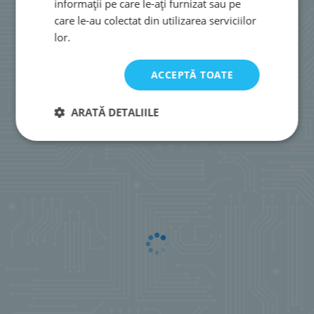
informații pe care le-ați furnizat sau pe
care le-au colectat din utilizarea serviciilor
lor.
ACCEPTĂ TOATE
ARATĂ DETALIILE