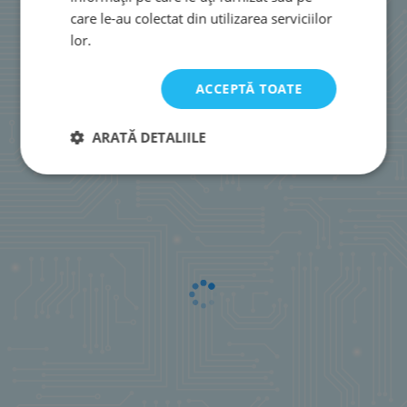
care le-au colectat din utilizarea serviciilor
lor.
ACCEPTĂ TOATE
ARATĂ DETALIILE