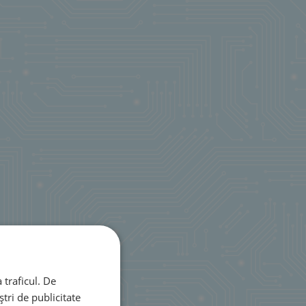
 traficul. De
tri de publicitate