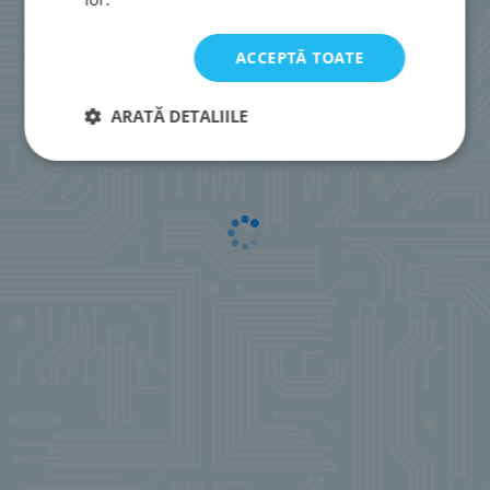
ACCEPTĂ TOATE
ARATĂ DETALIILE