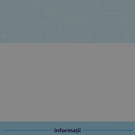
informații