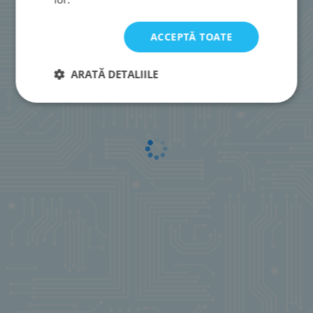
ACCEPTĂ TOATE
ARATĂ DETALIILE