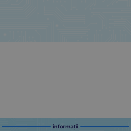
informații