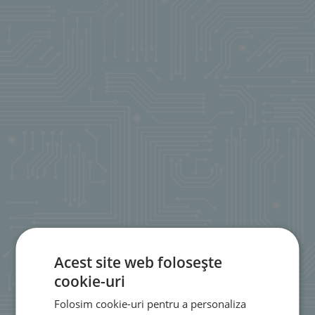
Acest site web folosește
cookie-uri
Folosim cookie-uri pentru a personaliza