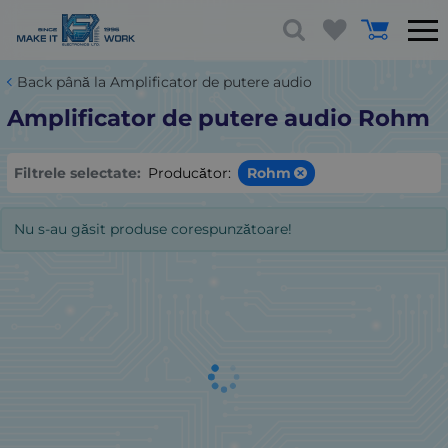
Back până la Amplificator de putere audio
Amplificator de putere audio Rohm
Filtrele selectate:
Producător:
Rohm
Nu s-au găsit produse corespunzătoare!