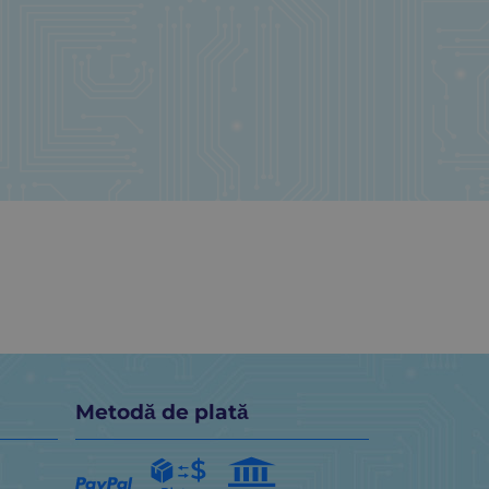
Metodă de plată