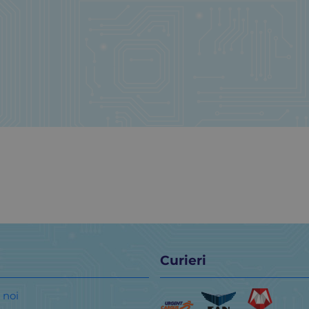
Curieri
 noi