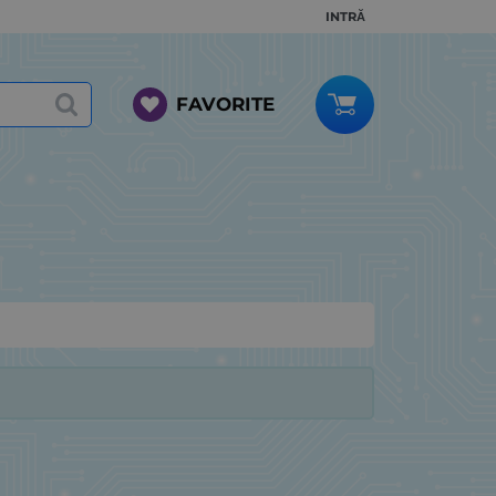
INTRĂ
FAVORITE