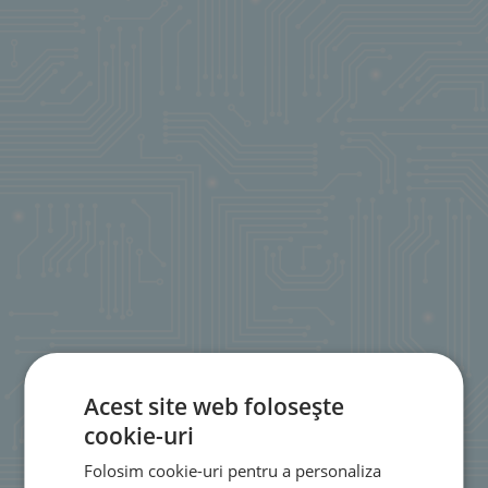
Acest site web folosește
cookie-uri
Folosim cookie-uri pentru a personaliza