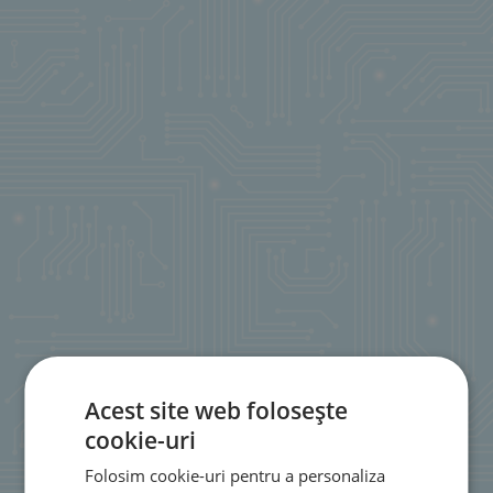
Acest site web folosește
cookie-uri
Folosim cookie-uri pentru a personaliza