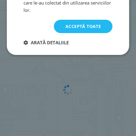
care le-au colectat din utilizarea serviciilor
lor.
ACCEPTĂ TOATE
ARATĂ DETALIILE