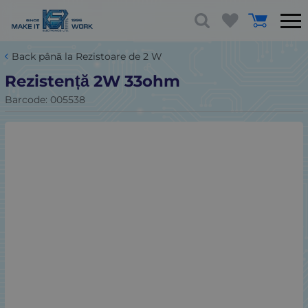
Back până la Rezistoare de 2 W
Rezistență 2W 33ohm
Barcode:
005538