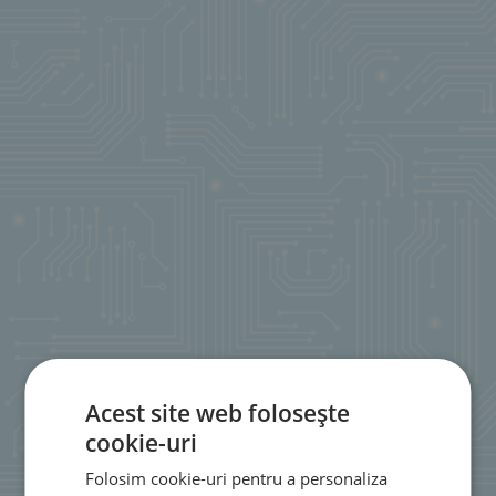
Acest site web folosește
cookie-uri
Folosim cookie-uri pentru a personaliza