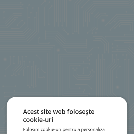
Acest site web folosește
cookie-uri
Folosim cookie-uri pentru a personaliza