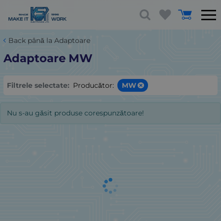
Back până la Adaptoare
Adaptoare MW
Filtrele selectate:
Producător:
MW
Nu s-au găsit produse corespunzătoare!