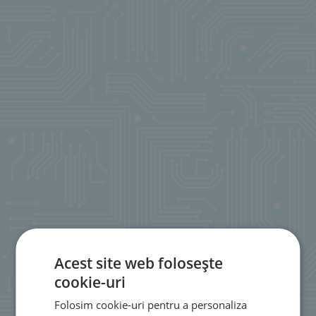
Acest site web folosește
cookie-uri
Folosim cookie-uri pentru a personaliza