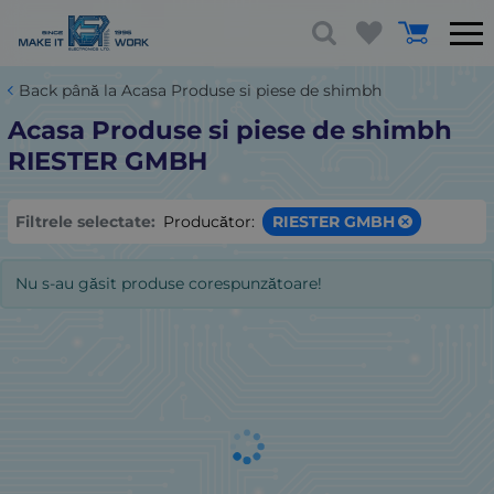
Back până la Acasa Produse si piese de shimbh
Acasa Produse si piese de shimbh
RIESTER GMBH
Filtrele selectate:
Producător:
RIESTER GMBH
Nu s-au găsit produse corespunzătoare!