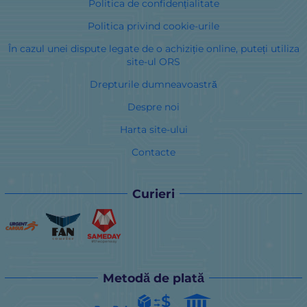
Politica de confidențialitate
Politica privind cookie-urile
În cazul unei dispute legate de o achiziție online, puteți utiliza
site-ul ORS
Drepturile dumneavoastră
Despre noi
Harta site-ului
Contacte
Curieri
Metodă de plată