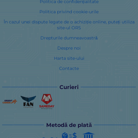
Politica de confidențialitate
Politica privind cookie-urile
În cazul unei dispute legate de o achiziție online, puteți utiliza
site-ul ORS
Drepturile dumneavoastră
Despre noi
Harta site-ului
Contacte
Curieri
Metodă de plată