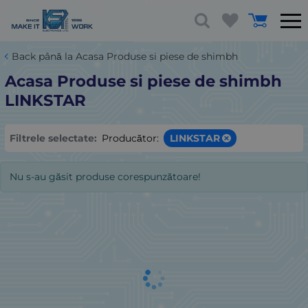
Back până la Acasa Produse si piese de shimbh
Acasa Produse si piese de shimbh
LINKSTAR
Filtrele selectate:
Producător:
LINKSTAR
Nu s-au găsit produse corespunzătoare!