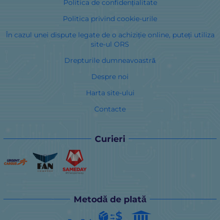
Politica de confidențialitate
Politica privind cookie-urile
În cazul unei dispute legate de o achiziție online, puteți utiliza
site-ul ORS
Drepturile dumneavoastră
Despre noi
Harta site-ului
Contacte
Curieri
Metodă de plată