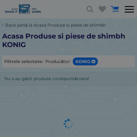
Back până la Acasa Produse si piese de shimbh
Acasa Produse si piese de shimbh
KONIG
Filtrele selectate:
Producător:
KONIG
Nu s-au găsit produse corespunzătoare!