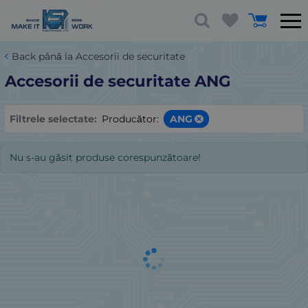
Back până la Accesorii de securitate
Accesorii de securitate ANG
Filtrele selectate:
Producător:
ANG
Nu s-au găsit produse corespunzătoare!