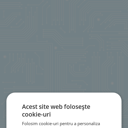
Acest site web folosește
cookie-uri
Folosim cookie-uri pentru a personaliza