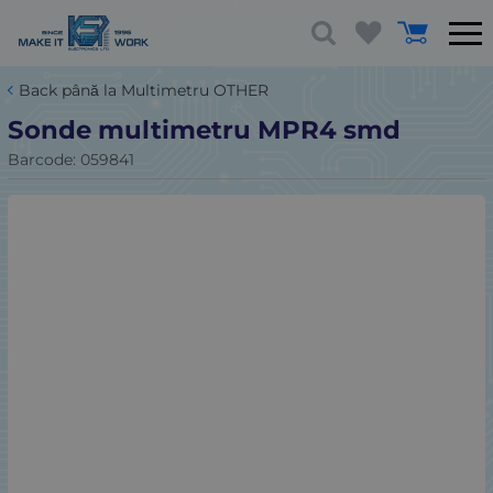
Back până la Multimetru OTHER
Sonde multimetru MPR4 smd
Barcode:
059841