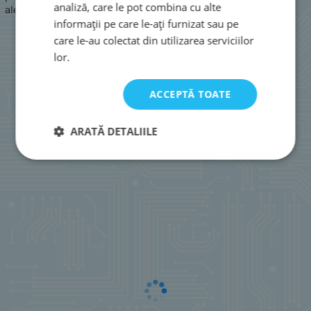
analiză, care le pot combina cu alte
ale multimetrului.
informații pe care le-ați furnizat sau pe
care le-au colectat din utilizarea serviciilor
lor.
ACCEPTĂ TOATE
ARATĂ DETALIILE