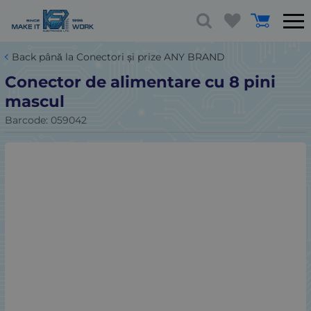
Back până la Conectori și prize ANY BRAND
Conector de alimentare cu 8 pini
mascul
Barcode:
059042