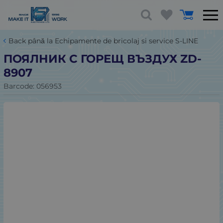
Back până la Echipamente de bricolaj si service S-LINE
ПОЯЛНИК С ГОРЕЩ ВЪЗДУХ ZD-
8907
Barcode:
056953