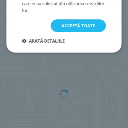
care le-au colectat din utilizarea serviciilor
lor.
ACCEPTĂ TOATE
ARATĂ DETALIILE