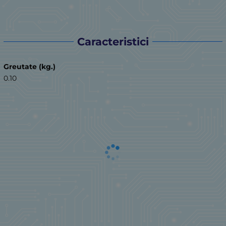
Caracteristici
Greutate (kg.)
0.10