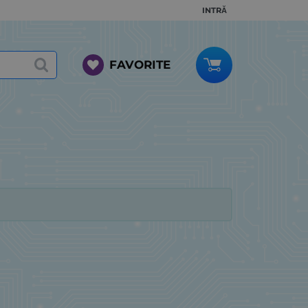
INTRĂ
FAVORITE