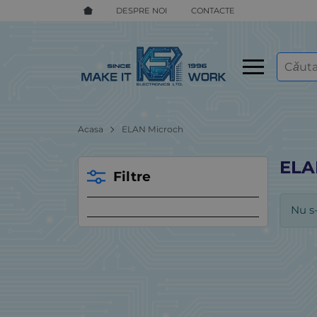
DESPRE NOI
CONTACTE
Acasa
ELAN Microch
ELA
Filtre
Nu s