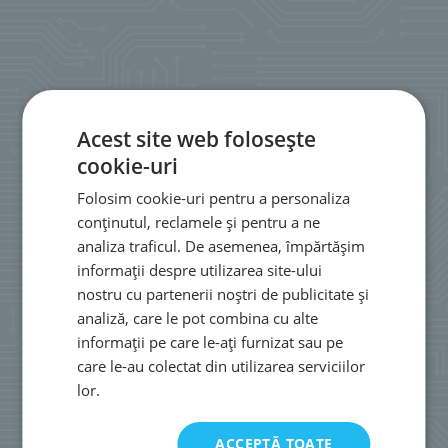
Acest site web folosește
cookie-uri
Folosim cookie-uri pentru a personaliza
conținutul, reclamele și pentru a ne
analiza traficul. De asemenea, împărtășim
informații despre utilizarea site-ului
nostru cu partenerii noștri de publicitate și
analiză, care le pot combina cu alte
informații pe care le-ați furnizat sau pe
care le-au colectat din utilizarea serviciilor
lor.
ACCEPTĂ TOATE