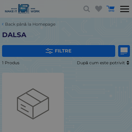
Back până la Homepage
DALSA
FILTRE
1 Produs
După cum este potrivit