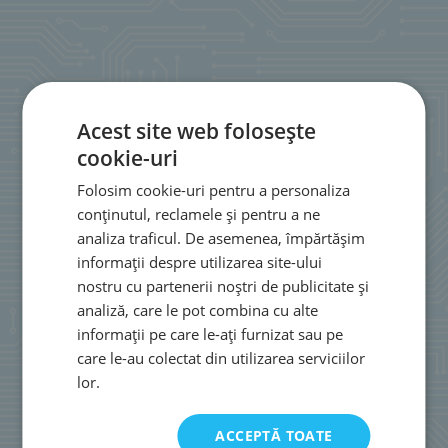
Acest site web folosește
cookie-uri
Folosim cookie-uri pentru a personaliza
conținutul, reclamele și pentru a ne
analiza traficul. De asemenea, împărtășim
informații despre utilizarea site-ului
nostru cu partenerii noștri de publicitate și
analiză, care le pot combina cu alte
informații pe care le-ați furnizat sau pe
care le-au colectat din utilizarea serviciilor
lor.
ACCEPTĂ TOATE