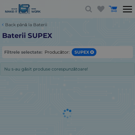
Back până la Baterii
Baterii SUPEX
Filtrele selectate:
Producător:
SUPEX
Nu s-au găsit produse corespunzătoare!