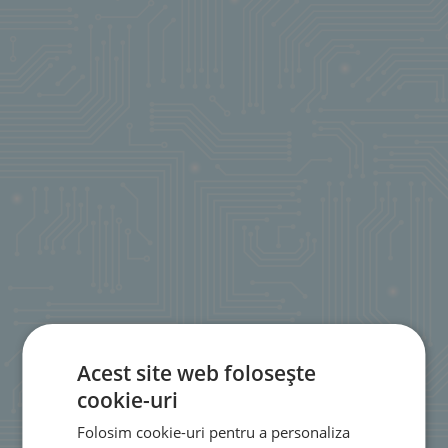
Acest site web folosește
cookie-uri
Folosim cookie-uri pentru a personaliza