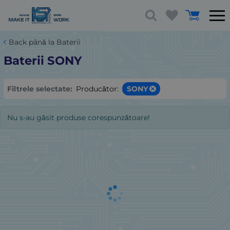
Back până la Baterii
Baterii SONY
Filtrele selectate:
Producător:
SONY
Nu s-au găsit produse corespunzătoare!