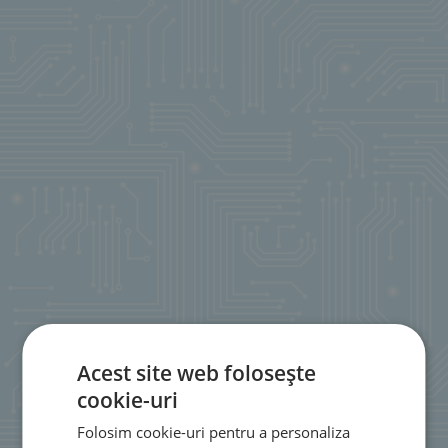
Acest site web folosește
cookie-uri
Folosim cookie-uri pentru a personaliza