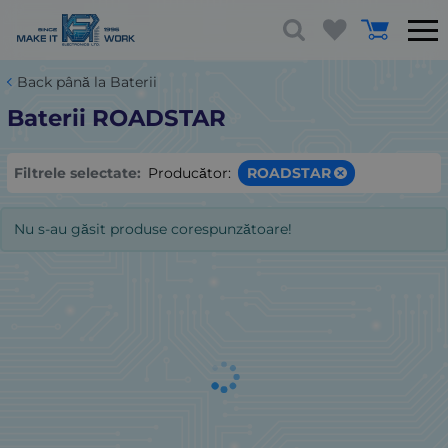
Back până la Baterii
Baterii ROADSTAR
Filtrele selectate:
Producător:
ROADSTAR
Nu s-au găsit produse corespunzătoare!