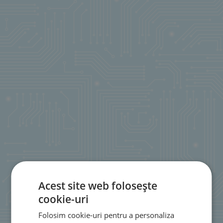
Acest site web folosește
cookie-uri
Folosim cookie-uri pentru a personaliza