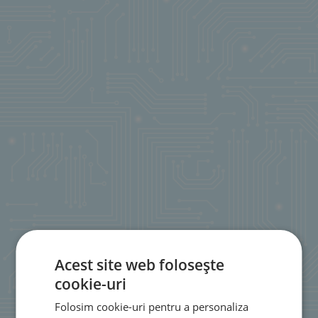
Acest site web folosește
cookie-uri
Folosim cookie-uri pentru a personaliza