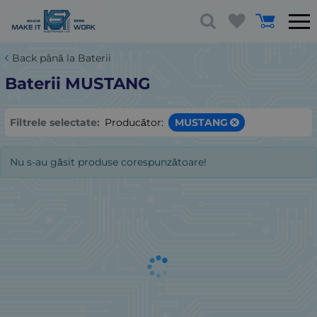
Back până la Baterii
Baterii MUSTANG
Filtrele selectate:
Producător:
MUSTANG
Nu s-au găsit produse corespunzătoare!