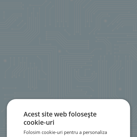
Acest site web folosește
cookie-uri
Folosim cookie-uri pentru a personaliza