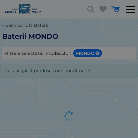
Back până la Baterii
Baterii MONDO
Filtrele selectate:
Producător:
MONDO
Nu s-au găsit produse corespunzătoare!