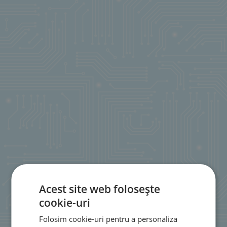
Acest site web folosește
cookie-uri
Folosim cookie-uri pentru a personaliza